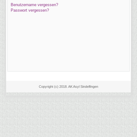
Benutzername vergessen?
Passwort vergessen?
Copyright (c) 2018. AK Asyl Sindelfingen