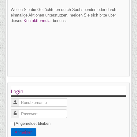
Wollen Sie die Geflüchteten durch Sachspenden oder durch
einmalige Aktionen unterstützen, melden Sie sich bitte über
dieses
Kontaktformular
bei uns.
Login
Benutzername
Passwort
Angemeldet bleiben
Anmelden