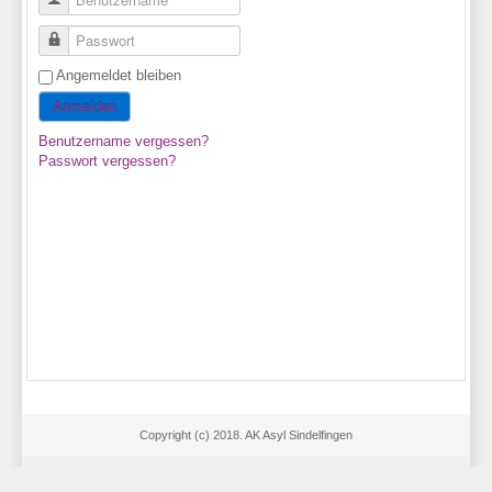
Passwort
Angemeldet bleiben
Anmelden
Benutzername vergessen?
Passwort vergessen?
Copyright (c) 2018. AK Asyl Sindelfingen