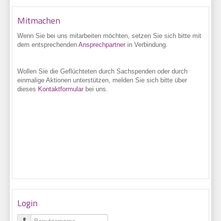
Mitmachen
Wenn Sie bei uns
mitarbeiten möchten, setzen Sie sich bitte mit
dem entsprechenden
Ansprechpartner
in Verbindung.
Wollen Sie die Geflüchteten durch Sachspenden oder durch
einmalige Aktionen unterstützen, melden Sie sich bitte über
dieses
Kontaktformular
bei uns.
Login
Benutzername