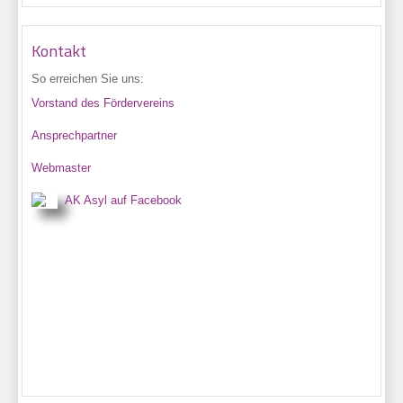
Kontakt
So erreichen Sie uns:
Vorstand des Fördervereins
Ansprechpartner
Webmaster
AK Asyl auf Facebook