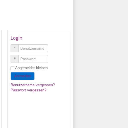
Login
Benutzername
Passwort
Angemeldet bleiben
Anmelden
Benutzername vergessen?
Passwort vergessen?