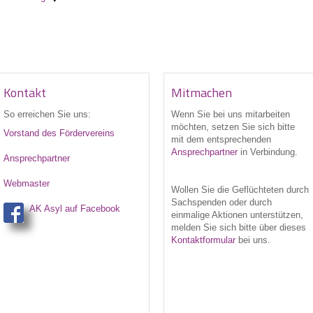
Kontakt
Mitmachen
So erreichen Sie uns:
Wenn Sie bei uns
mitarbeiten
möchten, setzen Sie sich bitte
Vorstand des Fördervereins
mit dem entsprechenden
Ansprechpartner
in Verbindung.
Ansprechpartner
Webmaster
Wollen Sie die Geflüchteten durch
Sachspenden oder durch
AK Asyl auf Facebook
einmalige Aktionen unterstützen,
melden Sie sich bitte über dieses
Kontaktformular
bei uns.