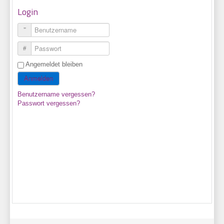
Login
Benutzername
Passwort
Angemeldet bleiben
Anmelden
Benutzername vergessen?
Passwort vergessen?