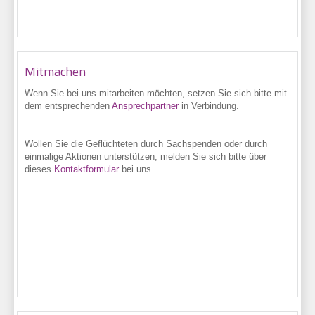
Mitmachen
Wenn Sie bei uns
mitarbeiten möchten, setzen Sie sich bitte mit
dem entsprechenden
Ansprechpartner
in Verbindung.
Wollen Sie die Geflüchteten durch Sachspenden oder durch
einmalige Aktionen unterstützen, melden Sie sich bitte über
dieses
Kontaktformular
bei uns.