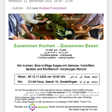
Mittwoch, 12. November 2025, 18:00 - 21:00
Aufrufe
: 214
von
Andrea Frommherz