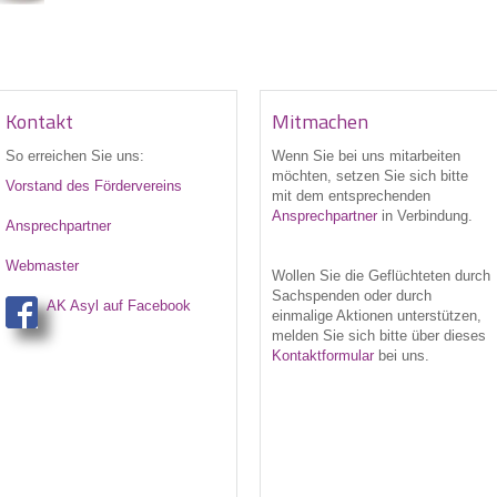
Kontakt
Mitmachen
So erreichen Sie uns:
Wenn Sie bei uns
mitarbeiten
möchten, setzen Sie sich bitte
Vorstand des Fördervereins
mit dem entsprechenden
Ansprechpartner
in Verbindung.
Ansprechpartner
Webmaster
Wollen Sie die Geflüchteten durch
Sachspenden oder durch
AK Asyl auf Facebook
einmalige Aktionen unterstützen,
melden Sie sich bitte über dieses
Kontaktformular
bei uns.