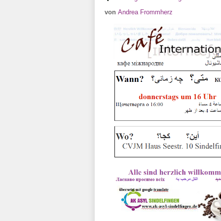
von
Andrea Frommherz