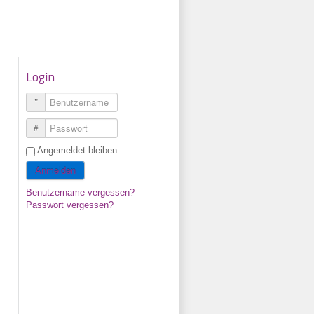
Login
Benutzername
Passwort
Angemeldet bleiben
Anmelden
Benutzername vergessen?
Passwort vergessen?