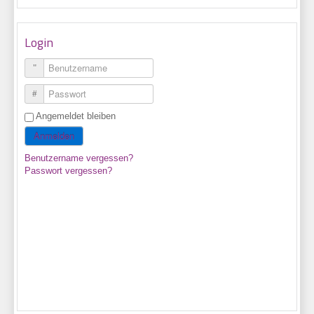
Login
Benutzername
Passwort
Angemeldet bleiben
Anmelden
Benutzername vergessen?
Passwort vergessen?