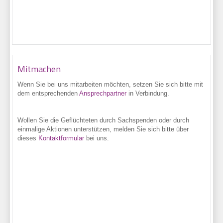
Mitmachen
Wenn Sie bei uns
mitarbeiten möchten, setzen Sie sich bitte mit
dem entsprechenden
Ansprechpartner
in Verbindung.
Wollen Sie die Geflüchteten durch Sachspenden oder durch
einmalige Aktionen unterstützen, melden Sie sich bitte über
dieses
Kontaktformular
bei uns.