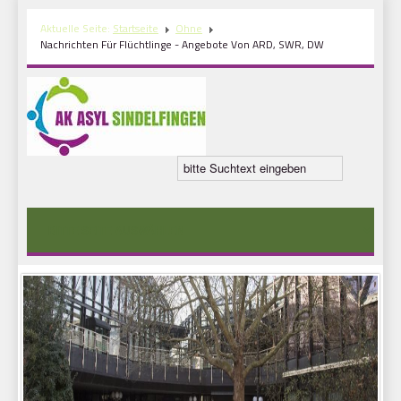
Aktuelle Seite:
Startseite
Ohne
Nachrichten Für Flüchtlinge - Angebote Von ARD, SWR, DW