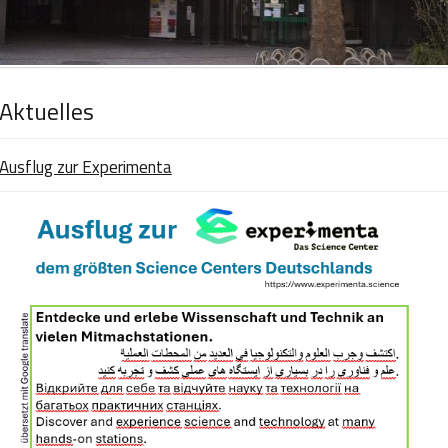
Aktuelles
Ausflug zur Experimenta