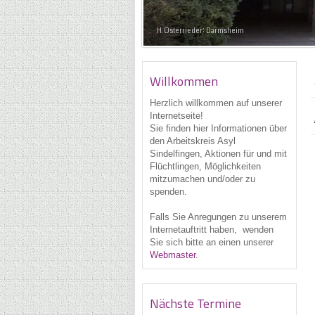
H. Osterrieder: Darmsheim
Willkommen
Herzlich willkommen auf unserer
Internetseite!
Sie finden hier Informationen über
den Arbeitskreis Asyl
Sindelfingen, Aktionen für und mit
Flüchtlingen, Möglichkeiten
mitzumachen und/oder zu
spenden.
Falls Sie Anregungen zu unserem
Internetauftritt haben, wenden
Sie sich bitte an einen unserer
Webmaster
.
Nächste Termine