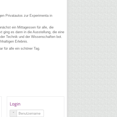
en Privatautos zur Experimenta in
chst ein Mittagessen für alle, die
ging es dann in die Ausstellung, die eine
 der Technik und der Wissenschaften bot.
hhaltigen Erlebnis.
ar für alle ein schöner Tag.
Login
Benutzername