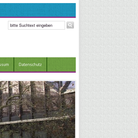
ssum
Datenschutz