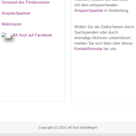
Vorstand des Fördervereins
mit dem entsprechenden
Ansprechpartner
in Verbindung.
Ansprechpartner
Webmaster
Wollen Sie die Geflüchteten durch
Sachspenden oder durch
AK Asyl auf Facebook
einmalige Aktionen unterstützen,
melden Sie sich bitte über dieses
Kontaktformular
bei uns.
Copyright (c) 2018. AK Asyl Sindelfingen