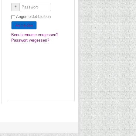
Passwort
Angemeldet bleiben
Anmelden
Benutzername vergessen?
Passwort vergessen?